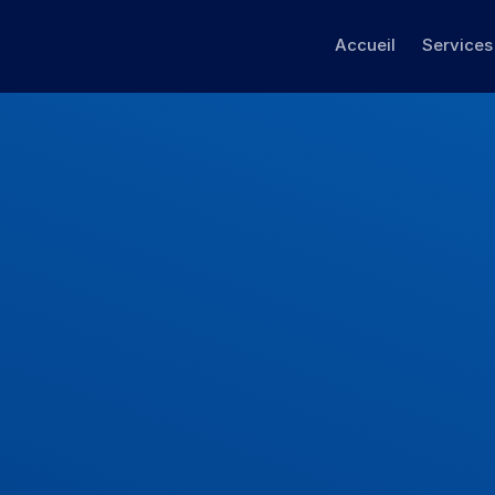
Accueil
Services