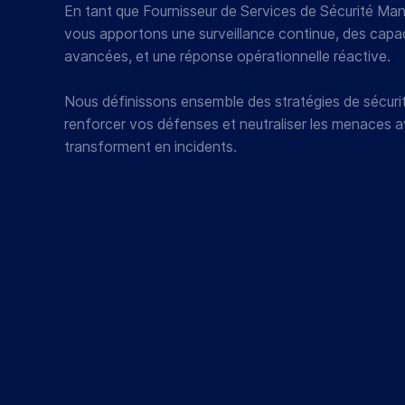
En tant que Fournisseur de Services de Sécurité M
vous apportons une surveillance continue, des capa
avancées, et une réponse opérationnelle réactive.
Nous définissons ensemble des stratégies de sécurit
renforcer vos défenses et neutraliser les menaces av
transforment en incidents.