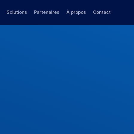
Solutions
Partenaires
À propos
Contact