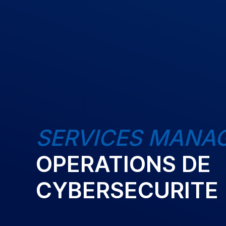
SERVICES MANA
OPERATIONS DE
CYBERSECURITE