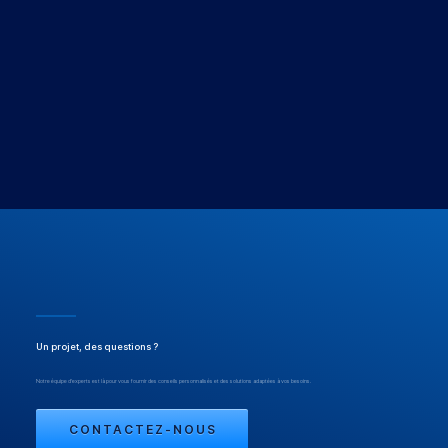
Un projet, des questions ?
Notre équipe d'experts est là pour vous fournir des conseils personnalisés et des solutions adaptées à vos besoins.
CONTACTEZ-NOUS